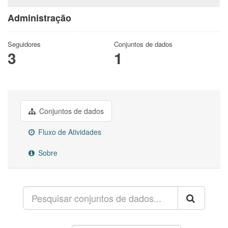
Administração
Seguidores
Conjuntos de dados
3
1
Conjuntos de dados
Fluxo de Atividades
Sobre