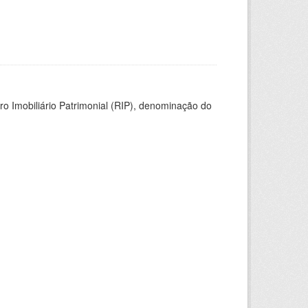
ro Imobiliário Patrimonial (RIP), denominação do