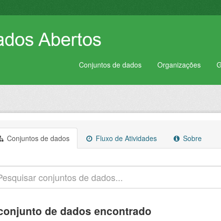
Conjuntos de dados
Organizações
G
Conjuntos de dados
Fluxo de Atividades
Sobre
conjunto de dados encontrado