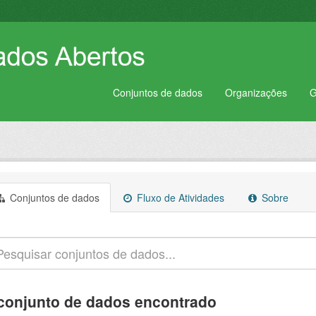
Conjuntos de dados
Organizações
G
Conjuntos de dados
Fluxo de Atividades
Sobre
conjunto de dados encontrado