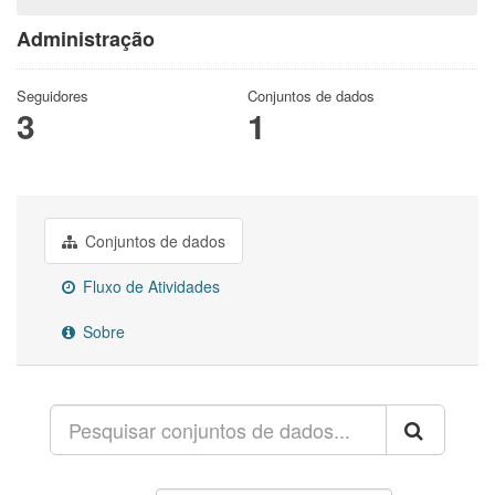
Administração
Seguidores
Conjuntos de dados
3
1
Conjuntos de dados
Fluxo de Atividades
Sobre