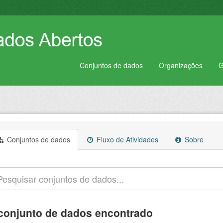
Conjuntos de dados
Organizações
G
Conjuntos de dados
Fluxo de Atividades
Sobre
conjunto de dados encontrado