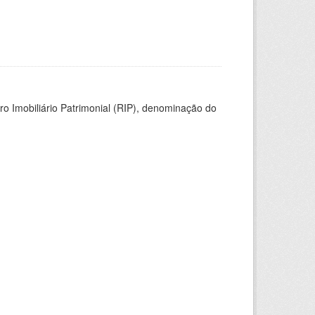
ro Imobiliário Patrimonial (RIP), denominação do