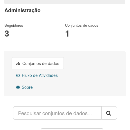
Administração
Seguidores
Conjuntos de dados
3
1
Conjuntos de dados
Fluxo de Atividades
Sobre