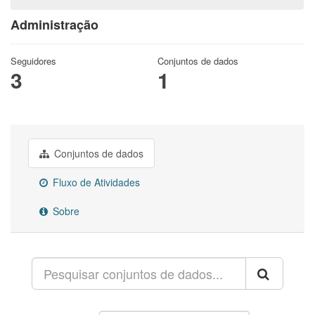
Administração
Seguidores
Conjuntos de dados
3
1
Conjuntos de dados
Fluxo de Atividades
Sobre