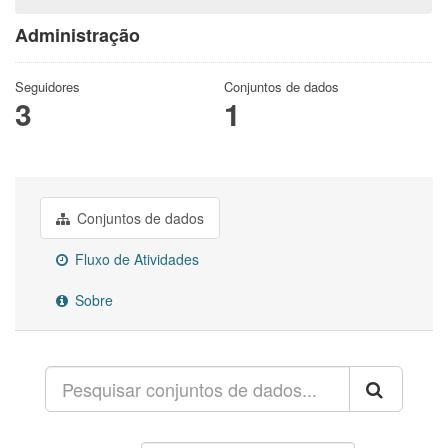
Administração
Seguidores
Conjuntos de dados
3
1
Conjuntos de dados
Fluxo de Atividades
Sobre