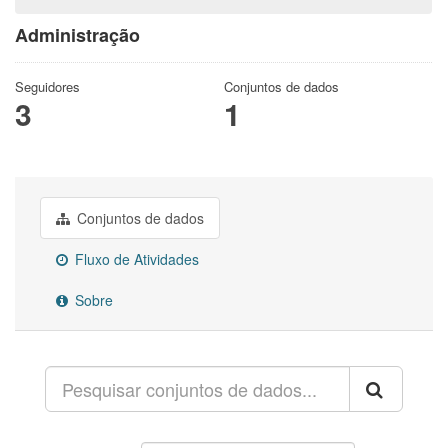
Administração
Seguidores
Conjuntos de dados
3
1
Conjuntos de dados
Fluxo de Atividades
Sobre