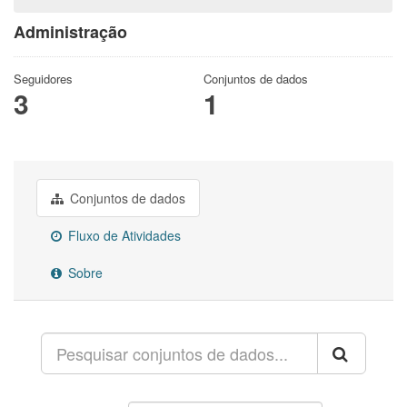
Administração
Seguidores
Conjuntos de dados
3
1
Conjuntos de dados
Fluxo de Atividades
Sobre