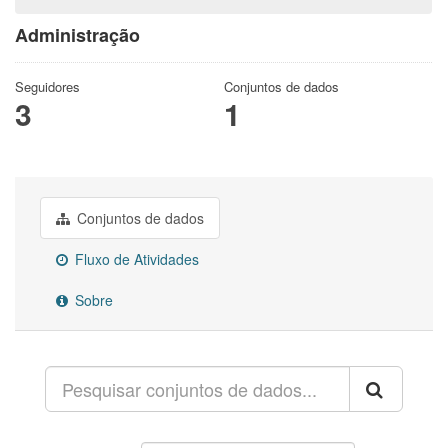
Administração
Seguidores
Conjuntos de dados
3
1
Conjuntos de dados
Fluxo de Atividades
Sobre