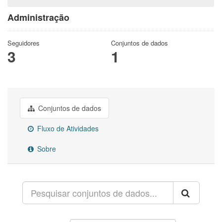
Administração
Seguidores
Conjuntos de dados
3
1
Conjuntos de dados
Fluxo de Atividades
Sobre