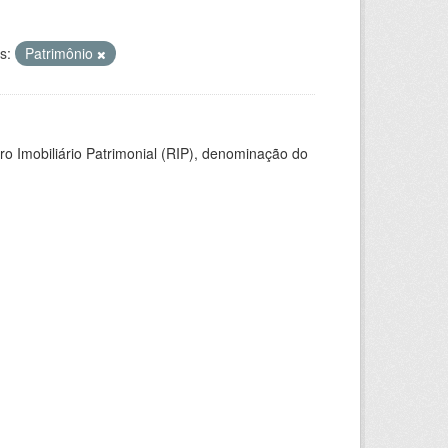
s:
Patrimônio
ro Imobiliário Patrimonial (RIP), denominação do