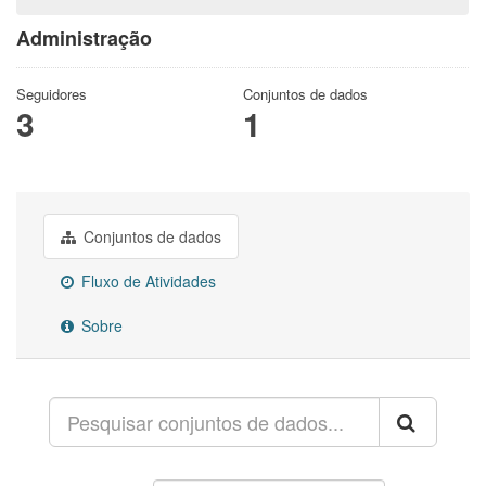
Administração
Seguidores
Conjuntos de dados
3
1
Conjuntos de dados
Fluxo de Atividades
Sobre