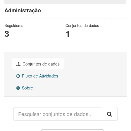
Administração
Seguidores
Conjuntos de dados
3
1
Conjuntos de dados
Fluxo de Atividades
Sobre