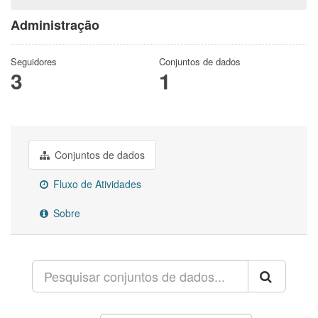
Administração
Seguidores
Conjuntos de dados
3
1
Conjuntos de dados
Fluxo de Atividades
Sobre