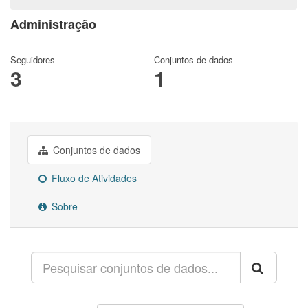
Administração
Seguidores
Conjuntos de dados
3
1
Conjuntos de dados
Fluxo de Atividades
Sobre