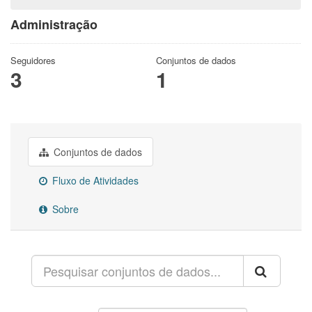
Administração
Seguidores
Conjuntos de dados
3
1
Conjuntos de dados
Fluxo de Atividades
Sobre