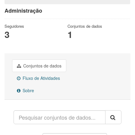
Administração
Seguidores
Conjuntos de dados
3
1
Conjuntos de dados
Fluxo de Atividades
Sobre