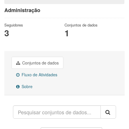
Administração
Seguidores
Conjuntos de dados
3
1
Conjuntos de dados
Fluxo de Atividades
Sobre