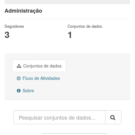
Administração
Seguidores
Conjuntos de dados
3
1
Conjuntos de dados
Fluxo de Atividades
Sobre