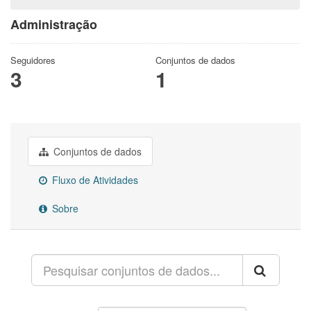
Administração
Seguidores
Conjuntos de dados
3
1
Conjuntos de dados
Fluxo de Atividades
Sobre