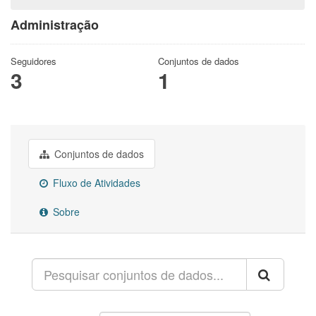
Administração
Seguidores
Conjuntos de dados
3
1
Conjuntos de dados
Fluxo de Atividades
Sobre