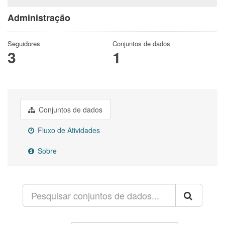
Administração
Seguidores
Conjuntos de dados
3
1
Conjuntos de dados
Fluxo de Atividades
Sobre