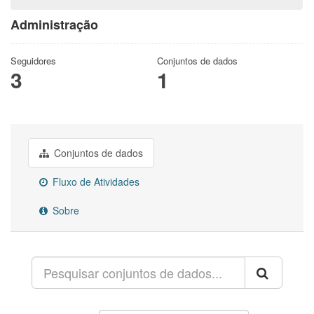
Administração
Seguidores
Conjuntos de dados
3
1
Conjuntos de dados
Fluxo de Atividades
Sobre