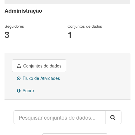
Administração
Seguidores
Conjuntos de dados
3
1
Conjuntos de dados
Fluxo de Atividades
Sobre