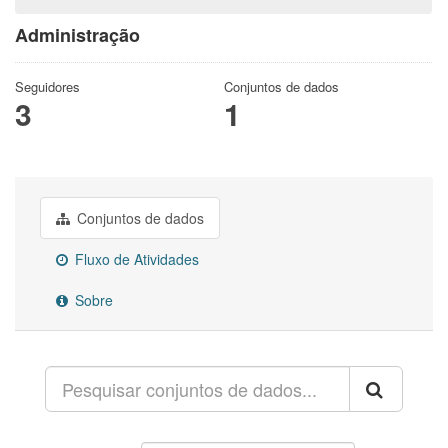
Administração
Seguidores
Conjuntos de dados
3
1
Conjuntos de dados
Fluxo de Atividades
Sobre