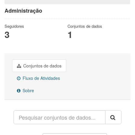
Administração
Seguidores
Conjuntos de dados
3
1
Conjuntos de dados
Fluxo de Atividades
Sobre