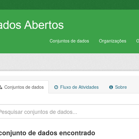
Conjuntos de dados
Organizações
G
Conjuntos de dados
Fluxo de Atividades
Sobre
conjunto de dados encontrado