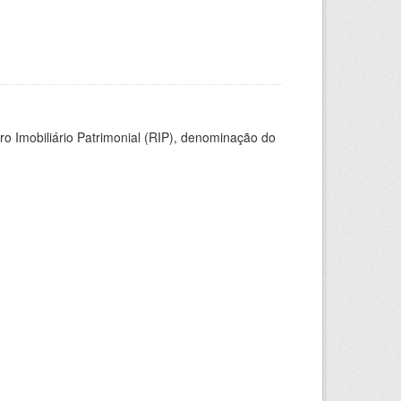
ro Imobiliário Patrimonial (RIP), denominação do