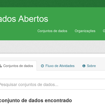
Conjuntos de dados
Organizações
G
Conjuntos de dados
Fluxo de Atividades
Sobre
conjunto de dados encontrado