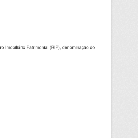
ro Imobiliário Patrimonial (RIP), denominação do