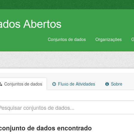
Conjuntos de dados
Organizações
G
Conjuntos de dados
Fluxo de Atividades
Sobre
conjunto de dados encontrado