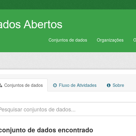
Conjuntos de dados
Organizações
G
Conjuntos de dados
Fluxo de Atividades
Sobre
conjunto de dados encontrado