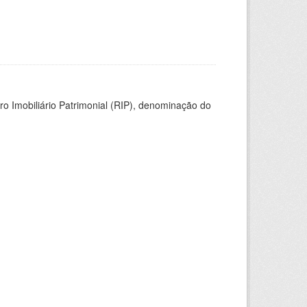
ro Imobiliário Patrimonial (RIP), denominação do