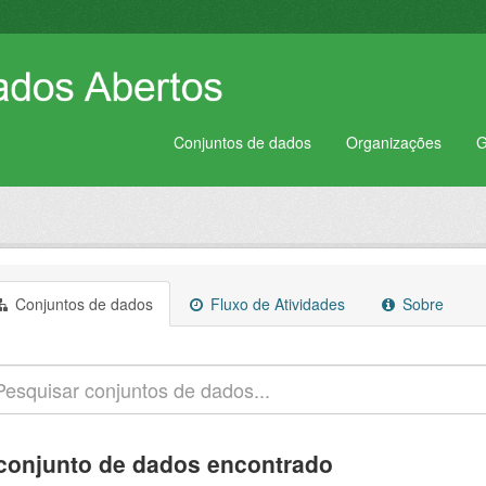
Conjuntos de dados
Organizações
G
Conjuntos de dados
Fluxo de Atividades
Sobre
conjunto de dados encontrado