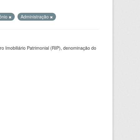
ônio
Administração
ro Imobiliário Patrimonial (RIP), denominação do