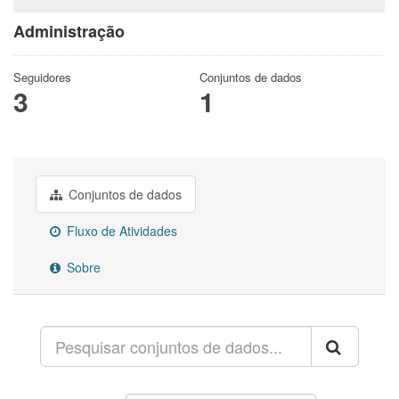
Administração
Seguidores
Conjuntos de dados
3
1
Conjuntos de dados
Fluxo de Atividades
Sobre