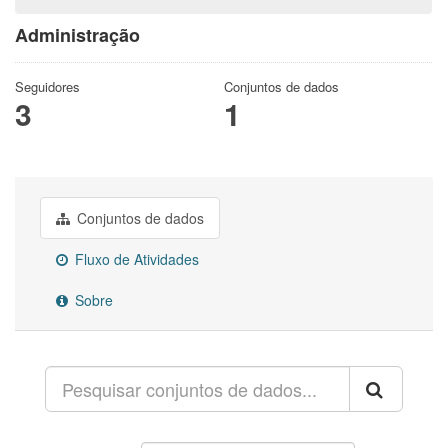
Administração
Seguidores
Conjuntos de dados
3
1
Conjuntos de dados
Fluxo de Atividades
Sobre