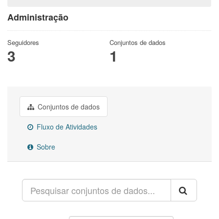
Administração
Seguidores
Conjuntos de dados
3
1
Conjuntos de dados
Fluxo de Atividades
Sobre