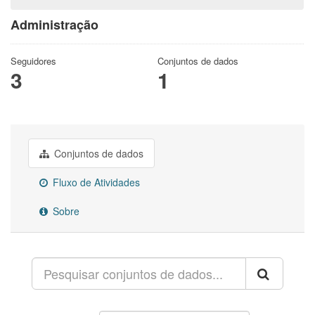
Administração
Seguidores
Conjuntos de dados
3
1
Conjuntos de dados
Fluxo de Atividades
Sobre