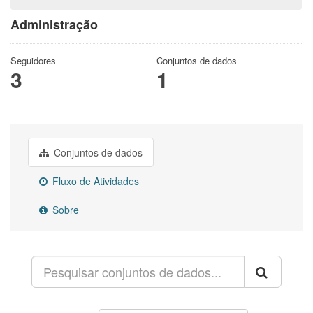
Administração
Seguidores
Conjuntos de dados
3
1
Conjuntos de dados
Fluxo de Atividades
Sobre