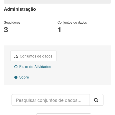
Administração
Seguidores
Conjuntos de dados
3
1
Conjuntos de dados
Fluxo de Atividades
Sobre