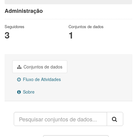
Administração
Seguidores
Conjuntos de dados
3
1
Conjuntos de dados
Fluxo de Atividades
Sobre