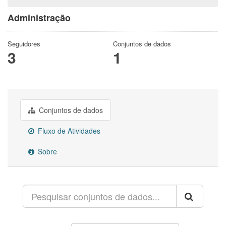
Administração
Seguidores
Conjuntos de dados
3
1
Conjuntos de dados
Fluxo de Atividades
Sobre