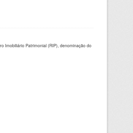
ro Imobiliário Patrimonial (RIP), denominação do