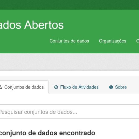
Conjuntos de dados
Organizações
G
Conjuntos de dados
Fluxo de Atividades
Sobre
conjunto de dados encontrado