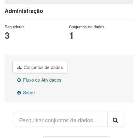
Administração
Seguidores
Conjuntos de dados
3
1
Conjuntos de dados
Fluxo de Atividades
Sobre