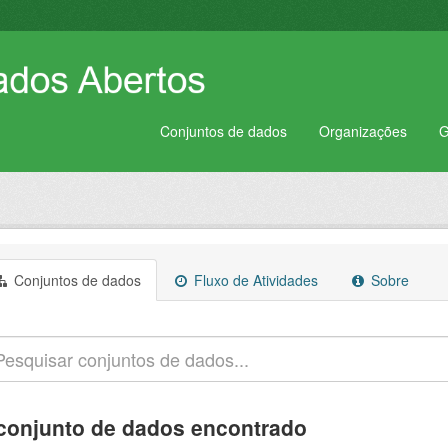
Conjuntos de dados
Organizações
G
Conjuntos de dados
Fluxo de Atividades
Sobre
conjunto de dados encontrado