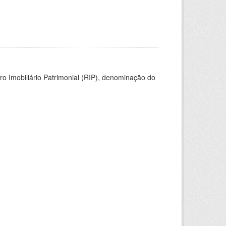
ro Imobiliário Patrimonial (RIP), denominação do