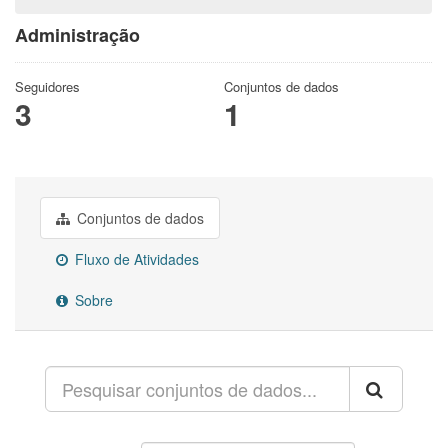
Administração
Seguidores
Conjuntos de dados
3
1
Conjuntos de dados
Fluxo de Atividades
Sobre