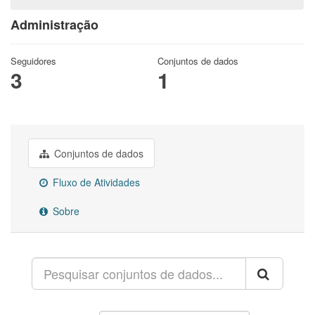
Administração
Seguidores
Conjuntos de dados
3
1
Conjuntos de dados
Fluxo de Atividades
Sobre