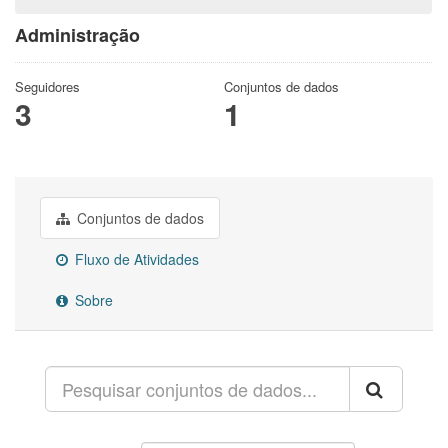
Administração
Seguidores
Conjuntos de dados
3
1
Conjuntos de dados
Fluxo de Atividades
Sobre