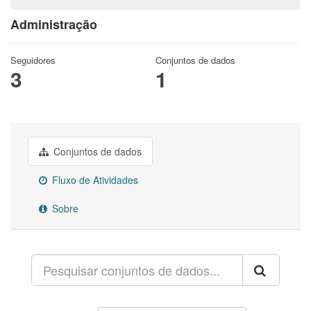
Administração
Seguidores
Conjuntos de dados
3
1
Conjuntos de dados
Fluxo de Atividades
Sobre