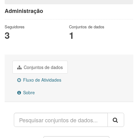
Administração
Seguidores
Conjuntos de dados
3
1
Conjuntos de dados
Fluxo de Atividades
Sobre