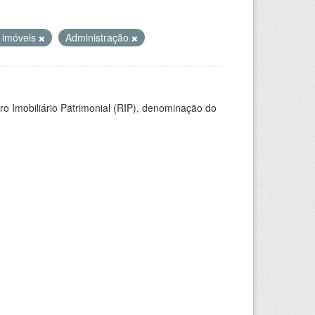
 imóveis
Administração
ro Imobiliário Patrimonial (RIP), denominação do