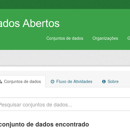
Conjuntos de dados
Organizações
G
Conjuntos de dados
Fluxo de Atividades
Sobre
conjunto de dados encontrado